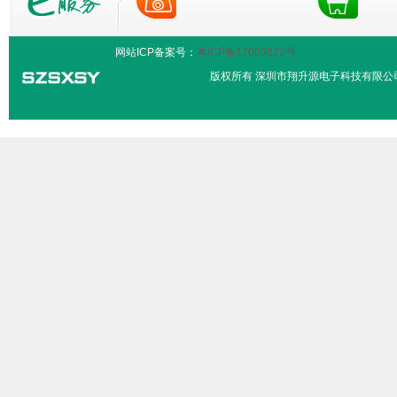
网站ICP备案号：
粤ICP备17003622号
版权所有 深圳市翔升源电子科技有限公司 服务热