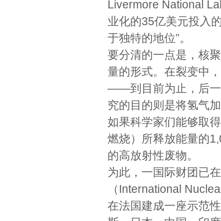
Livermore Nati
业化的35亿美元投入
于独特的地位”。
要分清的一点是，核聚
量的形式。在裂变中，
——到目前为止，后一
究的目的则是将氢气加
如果科学家们能够取得
燃烧）所释放能量的1
的高放射性废物。
为此，一国际财团已在
（International Nu
在法国建成一座示范性