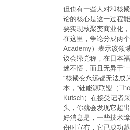
但也有一些人对和核聚
论的核心是这一过程能
要实现核聚变商业化，
在这里，争论分成两个方面
Academy）表示该
议会绿党称，在日本福
迷不悟，而且无异于“
“核聚变永远都无法成
本，”钍能源联盟（Thori
Kutsch）在接受记
头，你就会发现它超出
好消息是，一些技术障
份时宣布，它已成功越