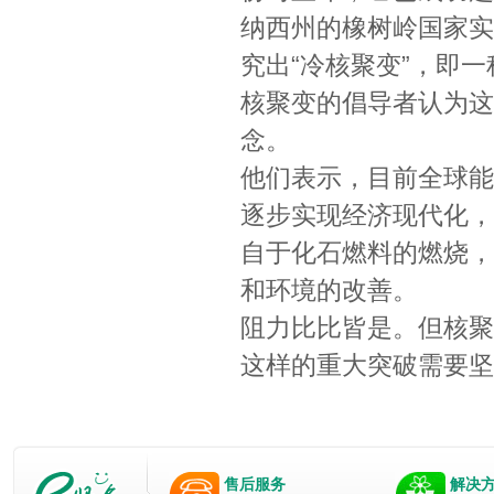
纳西州的橡树岭国家实验室（O
究出“冷核聚变”，即
核聚变的倡导者认为这
念。
他们表示，目前全球能
逐步实现经济现代化，
自于化石燃料的燃烧，
和环境的改善。
阻力比比皆是。但核聚
这样的重大突破需要坚
售后服务
解决