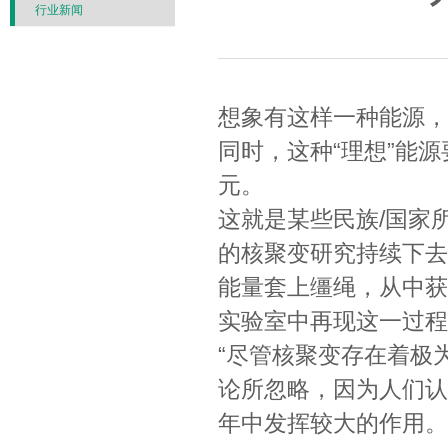
行业新闻
想象有这样一种能源，
同时，这种“理想”能
元。
这就是某些民族/国家
的核聚变研究持续下去
能量套上缰绳，从中获
实验室中再现这一过程
“尽管核聚变存在着极
论所忽略，因为人们认
年中发挥较大的作用。”