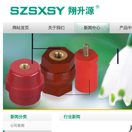
网站首页
关于我们
新闻中心
产品中
新闻分类
行业新闻
公司新闻