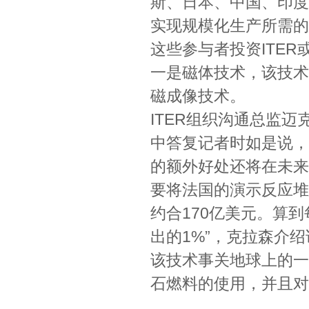
斯、日本、中国、印度
实现规模化生产所需的
这些参与者投资ITE
一是磁体技术，该技术
磁成像技术。
ITER组织沟通总监迈克尔
中答复记者时如是说，
的额外好处还将在未来
要将法国的演示反应堆建
约合170亿美元。算到
出的1%”，克拉森介绍
该技术事关地球上的一
石燃料的使用，并且对