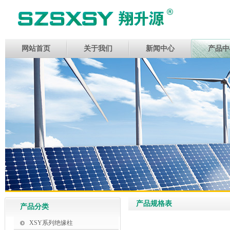
网站首页
关于我们
新闻中心
产品中
产品规格表
产品分类
XSY系列绝缘柱