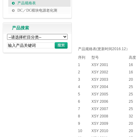
产品规格表
DC／DC模块电源老化测
产品搜索
产品规格表(更新时间2016.12）
序列
型号
高度
1
XSY 2001
16
2
XSY 2002
16
3
XSY 2003
20
4
XSY 2004
25
5
XSY 2005
25
6
XSY 2006
25
7
XSY 2007
25
8
XSY 2008
32
9
XSY 2009
20
10
XSY 2010
20