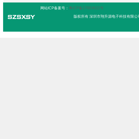
网站ICP备案号：
粤ICP备17003622号
版权所有 深圳市翔升源电子科技有限公司 服务热