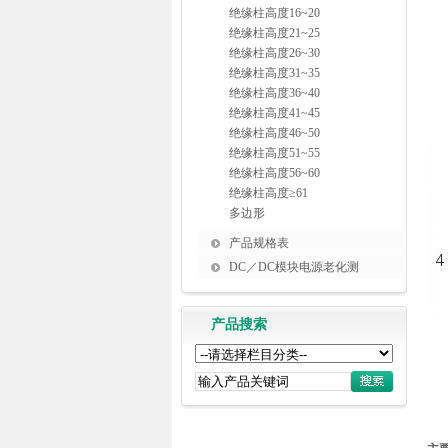
绝缘柱高度16~20
绝缘柱高度21~25
绝缘柱高度26~30
绝缘柱高度31~35
绝缘柱高度36~40
绝缘柱高度41~45
绝缘柱高度46~50
绝缘柱高度51~55
绝缘柱高度56~60
绝缘柱高度≥61
多边形
产品规格表
DC／DC模块电源老化测
产品搜索