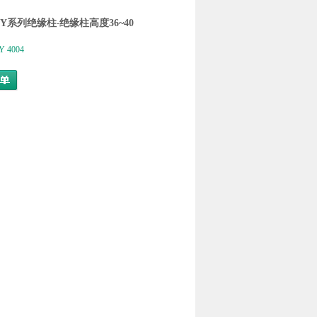
SY系列绝缘柱
绝缘柱高度36~40
-
Y 4004