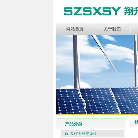
网站首页
关于我们
绝
产品分类
XSY系列绝缘柱