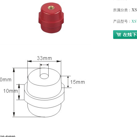
X
所属分类：
产品型号：
XS